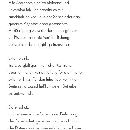
Alle Angebote sind freibleibend und
unverbindlich. Ich behalte es mir
ausdrücklich vor, Teile der Seiten oder das
gesamte Angebot ohne gesonderte
Ankündigung zu verändern, zu ergänzen,
zu löschen oder die Veröffentlichung
zeitweise oder endgültig einzustellen.
Externe Links
Trotz sorgfältiger inhaltlicher Kontrolle
übernehme ich keine Haftung für die Inhalte
externer Links. Für den Inhalt der verlinkten
Seiten sind ausschließlich deren Betreiber
verantwortlich.
Datenschutz
Ich verwende Ihre Daten unter Einhaltung
des Datenschutzgesetzes und bemüht sich
die Daten so sicher wie möglich zu erfassen